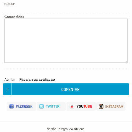
E-mail:
Comentário:
Faça a sua avaliação
Avaliar:
Versão integral do site em: