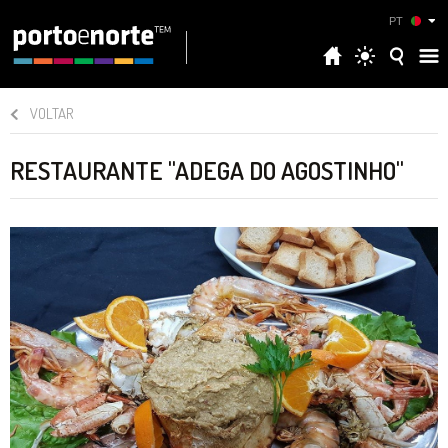
PT
VOLTAR
RESTAURANTE "ADEGA DO AGOSTINHO"