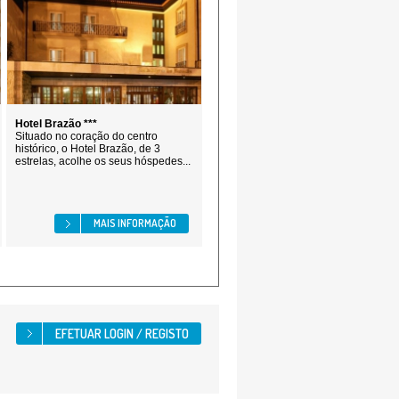
Hotel Brazão ***
Situado no coração do centro
histórico, o Hotel Brazão, de 3
estrelas, acolhe os seus hóspedes...
MAIS INFORMAÇÃO