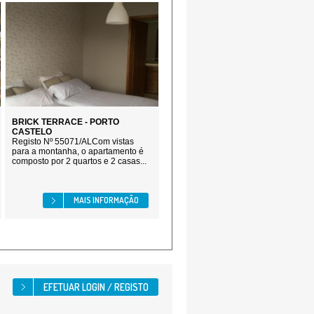
BRICK TERRACE - PORTO
CASTELO
Registo Nº 55071/ALCom vistas
para a montanha, o apartamento é
composto por 2 quartos e 2 casas...
MAIS INFORMAÇÃO