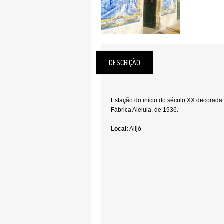
DESCRIÇÃO
Estação do início do século XX decorada
Fábrica Aleluia, de 1936.
Local:
Alijó