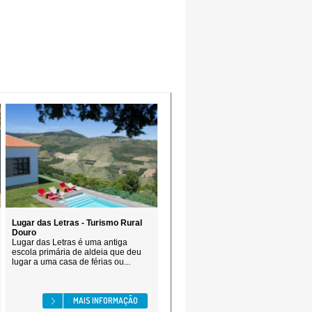
Lugar das Letras - Turismo Rural
Douro
Lugar das Letras é uma antiga
escola primária de aldeia que deu
lugar a uma casa de férias ou...
MAIS INFORMAÇÃO