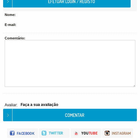
Nome:
E-mail:
Comentário:
Faça a sua avaliação
Avaliar: