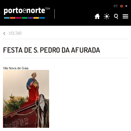
PT
VOLTAR
FESTA DE S. PEDRO DA AFURADA
Vila Nova de Gaia