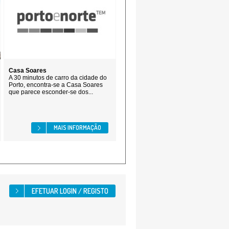
Casa Soares
A 30 minutos de carro da cidade do
Porto, encontra-se a Casa Soares
que parece esconder-se dos...
MAIS INFORMAÇÃO