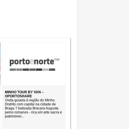
MINHO TOUR BY VAN –
OPORTOSHARE
Visita guiada à região do Minho.
Distrito com capital na cidade de
Braga ? batizada Bracara Augusta
pelos romanos - rica em arte sacra e
património...