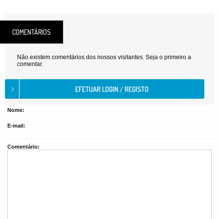
COMENTÁRIOS
Não existem comentários dos nossos visitantes. Seja o primeiro a
comentar.
Nome:
E-mail:
Comentário: