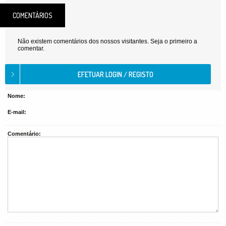
COMENTÁRIOS
Não existem comentários dos nossos visitantes. Seja o primeiro a
comentar.
Nome:
E-mail:
Comentário: