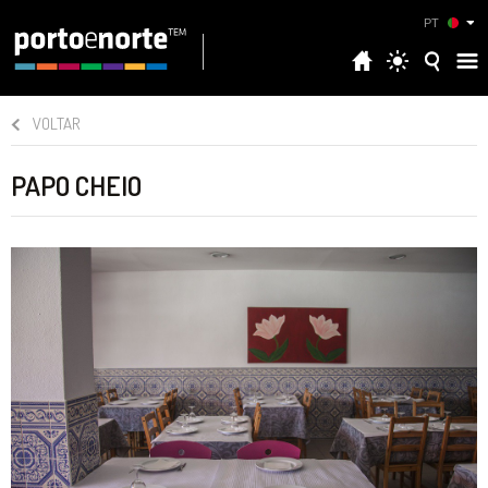
PT
VOLTAR
PAPO CHEIO