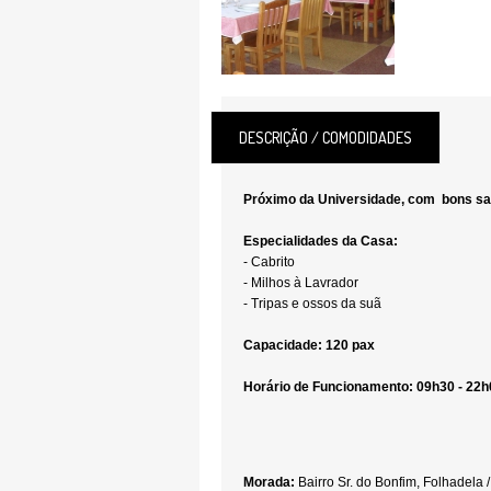
DESCRIÇÃO / COMODIDADES
Próximo da Universidade, com bons s
Especialidades da Casa:
- Cabrito
- Milhos à Lavrador
- Tripas e ossos da suã
Capacidade: 120 pax
Horário de Funcionamento: 09h30 - 22h
Morada:
Bairro Sr. do Bonfim, Folhadela 