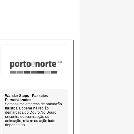
Wander Steps - Passeios
Personalizados
Somos uma empresa de animação
turística a operar na região
demarcada do Douro.No Douro
encontra descontracção ou
animação, relaxe ou ação tudo
depende do...