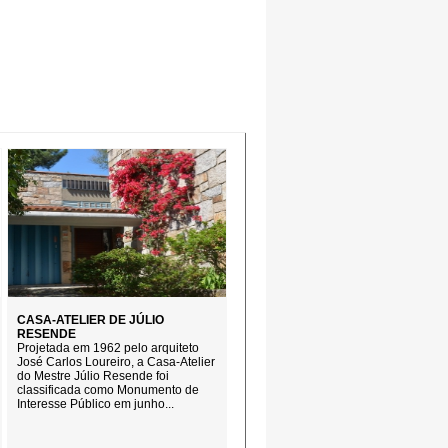
CASA-ATELIER DE JÚLIO
RESENDE
Projetada em 1962 pelo arquiteto
José Carlos Loureiro, a Casa-Atelier
do Mestre Júlio Resende foi
classificada como Monumento de
Interesse Público em junho...