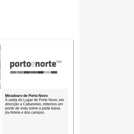
Miradouro de Porto Novo
À saída do Lugar de Porto Novo, em
direcção a Cabanelas, obtemos um
ponto de vista sobre a parte baixa
da Aldeia e dos campos.