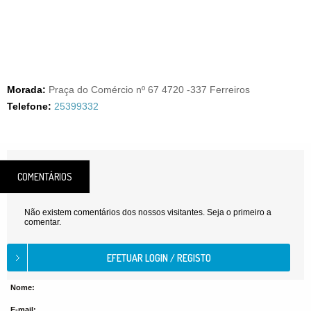
Morada:
Praça do Comércio nº 67 4720 -337 Ferreiros
Telefone:
25399332
COMENTÁRIOS
Não existem comentários dos nossos visitantes. Seja o primeiro a
comentar.
Nome:
E-mail: