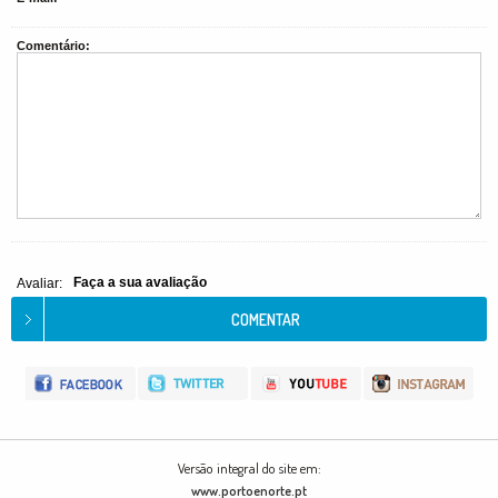
Comentário:
Faça a sua avaliação
Avaliar:
Versão integral do site em:
www.portoenorte.pt