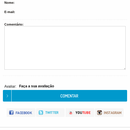
Nome:
E-mail:
Comentário:
Faça a sua avaliação
Avaliar: