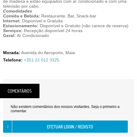
de madeira e estão equipados com ar condicionado e com uma
televisão por cabo.
Comodidades
Comida e Bebida:
Restaurante, Bar, Snack-bar
Internet:
Disponível e Gratuita
Estacionamento:
Disponível e Gratuito (não carece de reserva)
Serviços:
Recepção disponível 24 horas
Geral:
Ar Condicionado
Morada:
Avenida do Aeroporto, Maia
Telefone:
+351 22 012 3325
COMENTÁRIOS
Não existem comentários dos nossos visitantes. Seja o primeiro a
comentar.