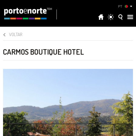
PT
VOLTAR
CARMOS BOUTIQUE HOTEL