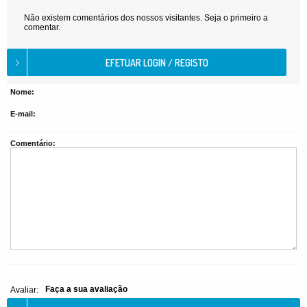
Não existem comentários dos nossos visitantes. Seja o primeiro a
comentar.
Nome:
E-mail:
Comentário:
Faça a sua avaliação
Avaliar: