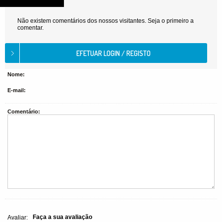
Não existem comentários dos nossos visitantes. Seja o primeiro a
comentar.
Nome:
E-mail:
Comentário:
Faça a sua avaliação
Avaliar: