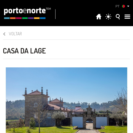
PT
VOLTAR
CASA DA LAGE