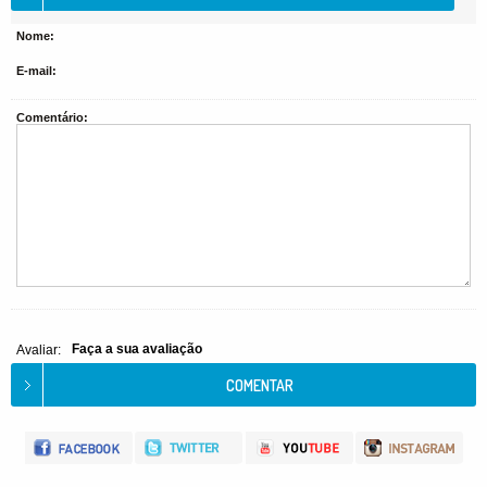
Nome:
E-mail:
Comentário:
Faça a sua avaliação
Avaliar: