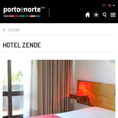
PT
VOLTAR
HOTEL ZENDE