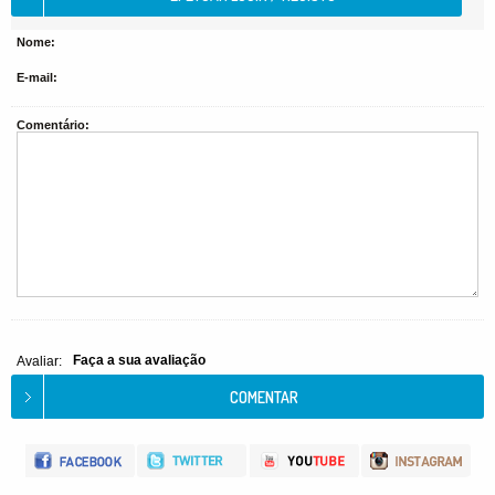
Nome:
E-mail:
Comentário:
Faça a sua avaliação
Avaliar: