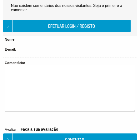
Não existem comentários dos nossos visitantes. Seja o primeiro a
comentar.
Nome:
E-mail:
Comentário:
Faça a sua avaliação
Avaliar: