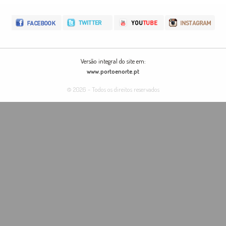
Versão integral do site em:
www.portoenorte.pt
© 2026 - Todos os direitos reservados